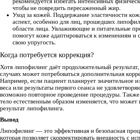
рекомендуется избегать интенсивных физическ
чтобы не повредить пересаженный жир.
Уход за кожей. Поддержание эластичности ко
аспект, особенно для лиц, прошедших липофил
области лица. Увлажняющие и питательные п
помогут коже адаптироваться к изменениям и 
свою упругость.
Когда потребуется коррекция?
Хотя липофилинг даёт продолжительный результат,
случаях может потребоваться дополнительная корр
Например, если пациент планирует значительное и
веса или результаты первого сеанса не удовлетворя
возможно повторное проведение процедуры. Также 
тело естественным образом изменяется, что может 
результат липофилинга.
Вывод
Липофилинг — это эффективная и безопасная проц
которая позволяет скорректировать внешность с ис