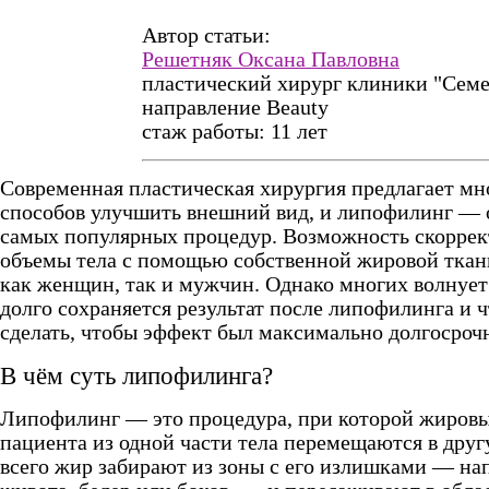
Автор статьи:
Решетняк Оксана Павловна
пластический хирург клиники "Сем
направление Beauty
стаж работы: 11 лет
Современная пластическая хирургия предлагает м
способов улучшить внешний вид, и липофилинг — 
самых популярных процедур. Возможность скоррек
объемы тела с помощью собственной жировой ткан
как женщин, так и мужчин. Однако многих волнует
долго сохраняется результат после липофилинга и 
сделать, чтобы эффект был максимально долгосро
В чём суть липофилинга?
Липофилинг — это процедура, при которой жировы
пациента из одной части тела перемещаются в дру
всего жир забирают из зоны с его излишками — на