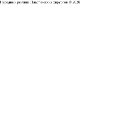
Народный рейтинг Пластических хирургов © 2026