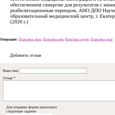
обеспечением синергии для результатов с ми
реабилитационным периодом, АНО ДПО Науч
образовательный медицинский центр, г. Екатер
(2020 г.)
Пластика лица
Пластика век
Пластика груди
Пластика тела
Добавить отзыв
Ваше имя
Отзыв
*
Для отправки формы выполните
следующее задание