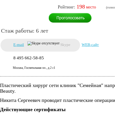
198
6 лет
E-mail
Skype
WEB-сайт
8 495 662-58-85
Москва, Госпитальная пл., д.2 с1
Пластический хирург сети клиник "Семейная" нап
Beauty.
Никита Сергеевич проводит пластические операции 
Действующие сертификаты