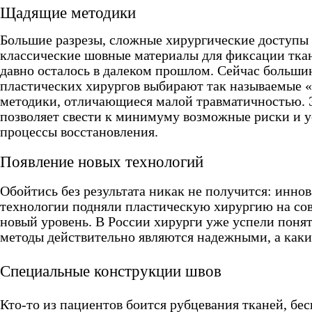
Щадящие методики
Большие разрезы, сложные хирургические доступы
классические шовные материалы для фиксации ткане
давно осталось в далеком прошлом. Сейчас больши
пластических хирургов выбирают так называемые
методики, отличающиеся малой травматичностью. 
позволяет свести к минимуму возможные риски и у
процессы восстановления.
Появление новых технологий
Обойтись без результата никак не получится: инно
технологии подняли пластическую хирургию на со
новый уровень. В России хирурги уже успели понят
методы действительно являются надежными, а каки
Специальные конструкции швов
Кто-то из пациентов боится рубцевания тканей, бес