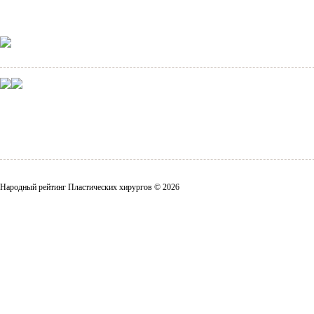
Народный рейтинг Пластических хирургов © 2026