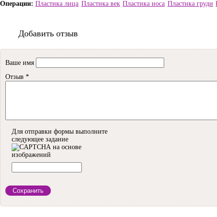
Пластика лица
Пластика век
Пластика носа
Пластика груди
Добавить отзыв
Ваше имя
Отзыв
*
Для отправки формы выполните
следующее задание