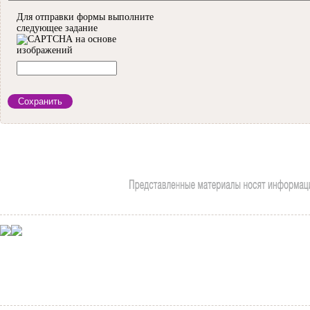
Для отправки формы выполните
следующее задание