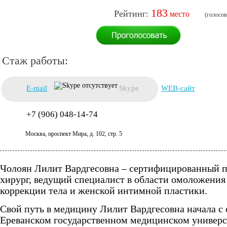
183
E-mail
Skype
WEB-сайт
+7 (906) 048-14-74
Москва, проспект Мира, д. 102, стр. 5
Чолоян Лилит Вардгесовна – сертифицированный 
хирург, ведущий специалист в области омоложения
коррекции тела и женской интимной пластики.
Свой путь в медицину Лилит Вардгесовна начала с 
Ереванском государственном медицинском универс