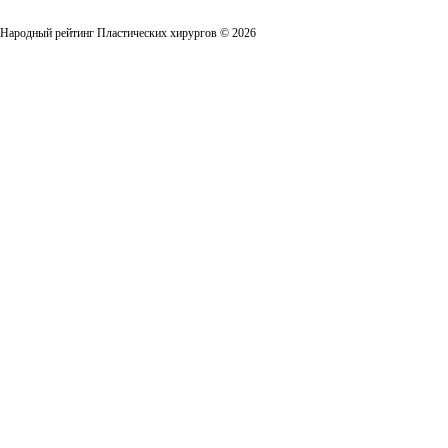
Народный рейтинг Пластических хирургов © 2026