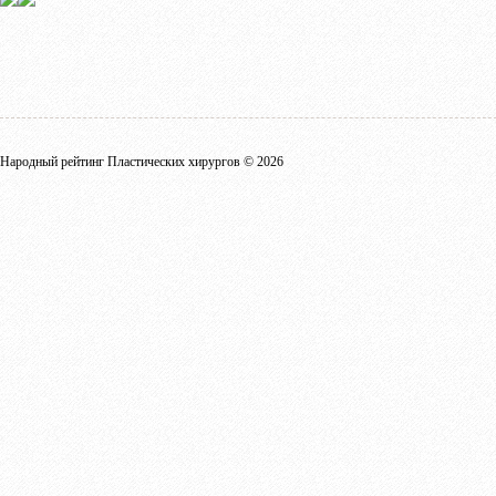
Народный рейтинг Пластических хирургов © 2026