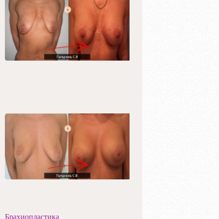
Брахиопластика