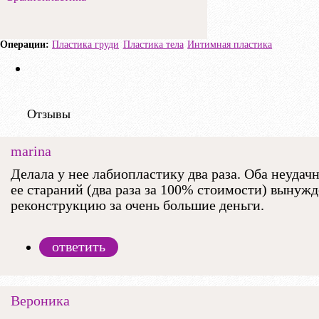
Пластика груди
Пластика тела
Интимная пластика
Отзывы
marina
Делала у нее лабиопластику два раза. Оба неудачн
ее стараний (два раза за 100% стоимости) вынужд
реконструкцию за очень большие деньги.
ответить
Вероника