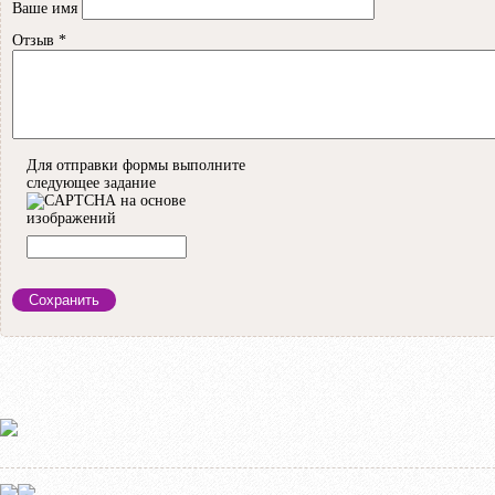
Ваше имя
Отзыв
*
Для отправки формы выполните
следующее задание