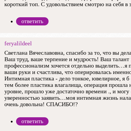
короткий топ. С удовольствием смотрю на себя в 
ответить
feryalildeel
Светлана Вячеславовна, спасибо за то, что вы дела
Ваш труд, ваше терпение и мудрость! Ваш талант
профессионализм хочется отдельно выделить…я п
ваши руки и счастлива, что оперировалась именно
Интимная пластика - дело тонкое, ювелирное, я 
тем более пластика влагалища, операция прошла
уровне, прошло уже достаточно времени ., и могу 
уверенностью заявить…моя интимная жизнь нала
очень довольна! СПАСИБО!?
ответить