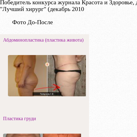
Победитель конкурса журнала Красота и Здоровье,
"Лучший хирург" (декабрь 2010
Фото До-После
Абдоминопластика (пластика живота)
Пластика груди