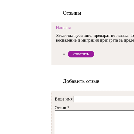
Отзывы
Наталия
Увеличил губы мне, препарат не назвал. Те
воспаление и миграция препарата за пред
ответить
Добавить отзыв
Ваше имя
Отзыв
*