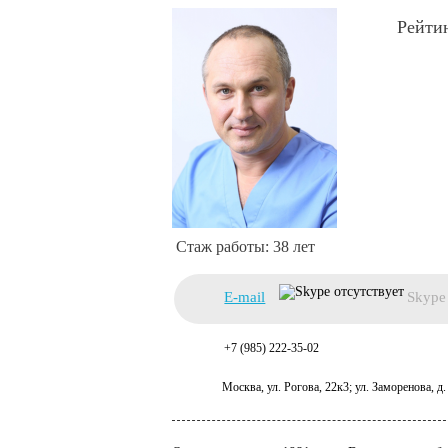
38 лет
E-mail
Skype
+7 (985) 222-35-02
Москва, ул. Рогова, 22к3; ул. Заморенова, д.