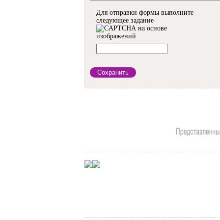
Для отправки формы выполните
следующее задание